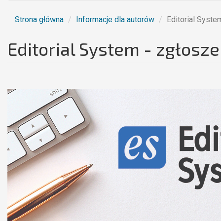
Strona główna
Informacje dla autorów
Editorial Syste
Editorial System - zgłoszen