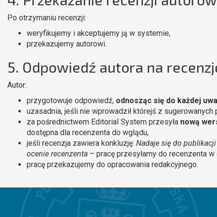
Po otrzymaniu recenzji:
weryfikujemy i akceptujemy ją w systemie,
przekazujemy autorowi.
5. Odpowiedź autora na recenzj
Autor:
przygotowuje odpowiedź,
odnosząc się do każdej uw
uzasadnia, jeśli nie wprowadził którejś z sugerowanych
za pośrednictwem Editorial System przesyła
nową wer
dostępna dla recenzenta do wglądu,
jeśli recenzja zawiera konkluzję:
Nadaje się do publikac
ocenie recenzenta
– pracę przesyłamy do recenzenta w 
pracę przekazujemy do opracowania redakcyjnego.