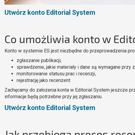
Utwórz konto Editorial System
Co umożliwia konto w Edit
Konto w systemie ES jest niezbędne do przeprowadzenia pro
zgłaszanie publikacji,
sprawdzenie, jakie materiały i dane są wymagane przy z
monitorowanie statusu prac i recenzji,
rejestrację jako recenzent.
Zachęcamy do założenia konta w Editorial System jeszcze pr
informacje będą potrzebne przy jej zgłaszaniu.
Utwórz konto Editorial System
Jak przebiega proces recen