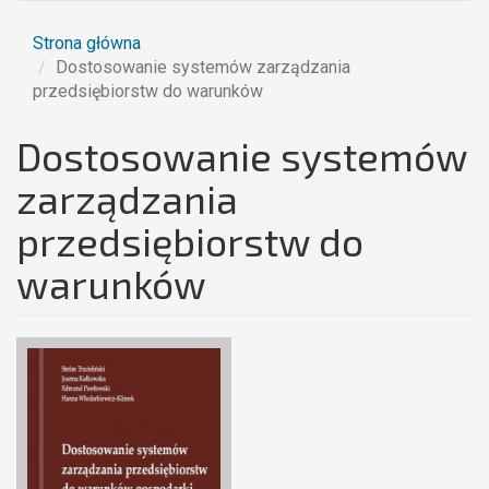
Strona główna
Dostosowanie systemów zarządzania
przedsiębiorstw do warunków
Dostosowanie systemów
zarządzania
przedsiębiorstw do
warunków