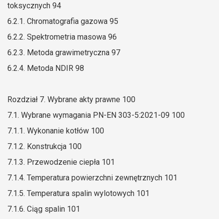
toksycznych 94
6.2.1. Chromatografia gazowa 95
6.2.2. Spektrometria masowa 96
6.2.3. Metoda grawimetryczna 97
6.2.4. Metoda NDIR 98
Rozdział 7. Wybrane akty prawne 100
7.1. Wybrane wymagania PN-EN 303-5:2021-09 100
7.1.1. Wykonanie kotłów 100
7.1.2. Konstrukcja 100
7.1.3. Przewodzenie ciepła 101
7.1.4. Temperatura powierzchni zewnętrznych 101
7.1.5. Temperatura spalin wylotowych 101
7.1.6. Ciąg spalin 101