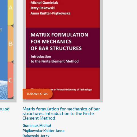
BUDOWNICTWO
ku od
Matrix formulation for mechanics of bar
structures. Introduction to the Finite
Element Method
Guminiak Michał
Piątkowska-Knitter Anna
Rakowski Jerzy