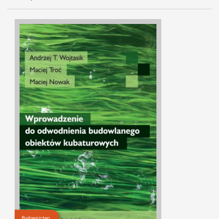
Budownictwo