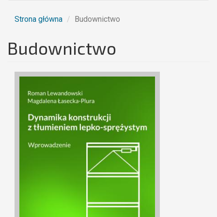
Strona główna
Budownictwo
Budownictwo