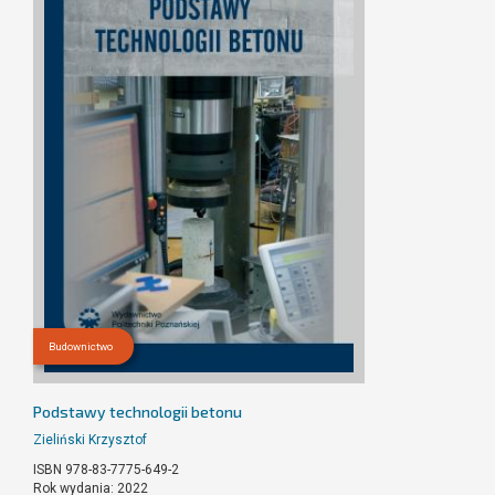
Budownictwo
Podstawy technologii betonu
Zieliński Krzysztof
ISBN 978-83-7775-649-2
Rok wydania: 2022