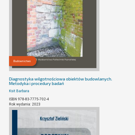
Budownictwo
Diagnostyka wilgotnościowa obiektów budowlanych.
Metodyka i procedury badań
Ksit Barbara
ISBN 978-83-7775-702-4
Rok wydania: 2023