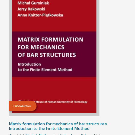
Budownictwo
Matrix formulation for mechanics of bar structures.
Introduction to the Finite Element Method